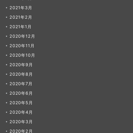
2021年3月
2021年2月
2021年1月
2020年12月
2020年11月
2020年10月
2020年9月
2020年8月
2020年7月
2020年6月
2020年5月
2020年4月
2020年3月
2020年2月