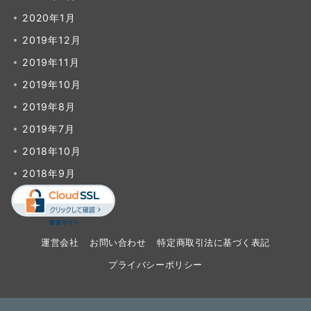
2020年1月
2019年12月
2019年11月
2019年10月
2019年8月
2019年7月
2018年10月
2018年9月
運営会社
お問い合わせ
特定商取引法に基づく表記
プライバシーポリシー