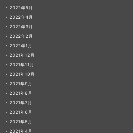
2022年5月
2022年4月
2022年3月
2022年2月
2022年1月
2021年12月
2021年11月
2021年10月
2021年9月
2021年8月
2021年7月
2021年6月
2021年5月
2021年4月