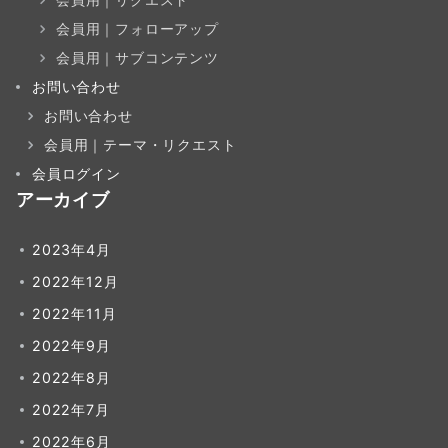
会員用｜フォローアップ
会員用｜サブコンテンツ
お問い合わせ
お問い合わせ
会員用｜テーマ・リクエスト
会員ログイン
アーカイブ
2023年4月
2022年12月
2022年11月
2022年9月
2022年8月
2022年7月
2022年6月