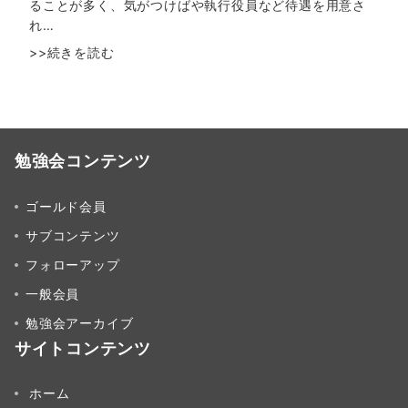
ることが多く、気がつけばや執行役員など待遇を用意さ
れ…
>>続きを読む
勉強会コンテンツ
ゴールド会員
サブコンテンツ
フォローアップ
一般会員
勉強会アーカイブ
サイトコンテンツ
ホーム