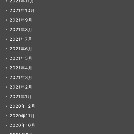
2021年11月
2021年10月
2021年9月
2021年8月
2021年7月
2021年6月
2021年5月
2021年4月
2021年3月
2021年2月
2021年1月
2020年12月
2020年11月
2020年10月