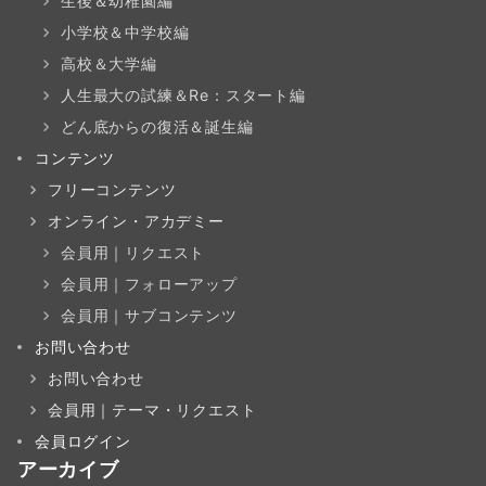
生後＆幼稚園編
小学校＆中学校編
高校＆大学編
人生最大の試練＆Re：スタート編
どん底からの復活＆誕生編
コンテンツ
フリーコンテンツ
オンライン・アカデミー
会員用｜リクエスト
会員用｜フォローアップ
会員用｜サブコンテンツ
お問い合わせ
お問い合わせ
会員用｜テーマ・リクエスト
会員ログイン
アーカイブ