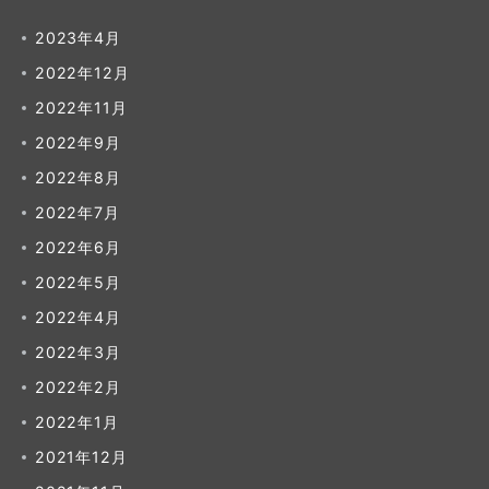
2023年4月
2022年12月
2022年11月
2022年9月
2022年8月
2022年7月
2022年6月
2022年5月
2022年4月
2022年3月
2022年2月
2022年1月
2021年12月