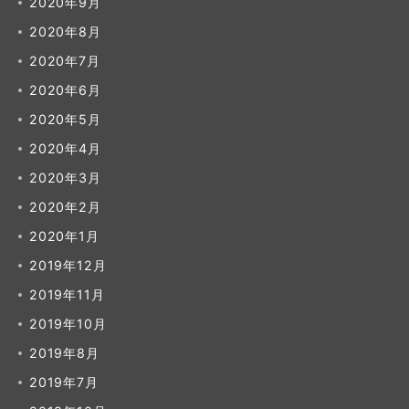
2020年9月
2020年8月
2020年7月
2020年6月
2020年5月
2020年4月
2020年3月
2020年2月
2020年1月
2019年12月
2019年11月
2019年10月
2019年8月
2019年7月