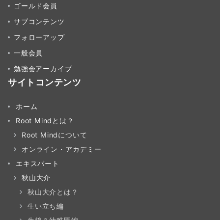
ゴールド会員
サブコンテンツ
フォローアップ
一般会員
勉強会アーカイブ
サイトコンテンツ
ホーム
Root Mindとは？
Root Mindについて
オンライン・アカデミー
エキスパート
秋山大介
秋山大介とは？
生い立ち編