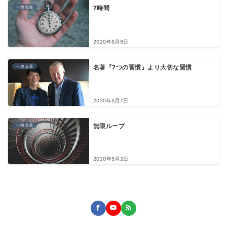
一般会員
7時間
2020年5月9日
一般会員
名著『7つの習慣』より大切な習慣
2020年5月7日
一般会員
無限ループ
2020年5月2日