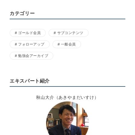
カテゴリー
ゴールド会員
サブコンテンツ
フォローアップ
一般会員
勉強会アーカイブ
エキスパート紹介
秋山大介（あきやまだいすけ）