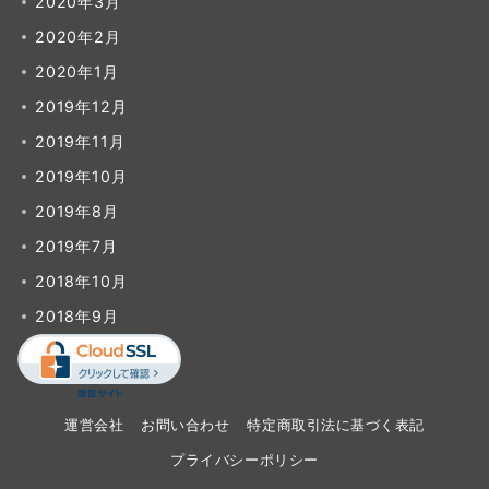
2020年3月
2020年2月
2020年1月
2019年12月
2019年11月
2019年10月
2019年8月
2019年7月
2018年10月
2018年9月
運営会社
お問い合わせ
特定商取引法に基づく表記
プライバシーポリシー