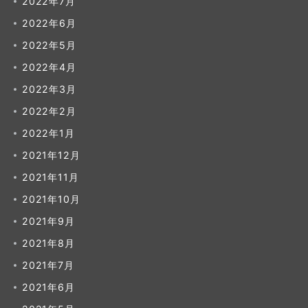
2022年7月
2022年6月
2022年5月
2022年4月
2022年3月
2022年2月
2022年1月
2021年12月
2021年11月
2021年10月
2021年9月
2021年8月
2021年7月
2021年6月