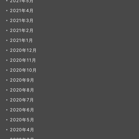
2021年5月
2021年4月
2021年3月
2021年2月
2021年1月
2020年12月
2020年11月
2020年10月
2020年9月
2020年8月
2020年7月
2020年6月
2020年5月
2020年4月