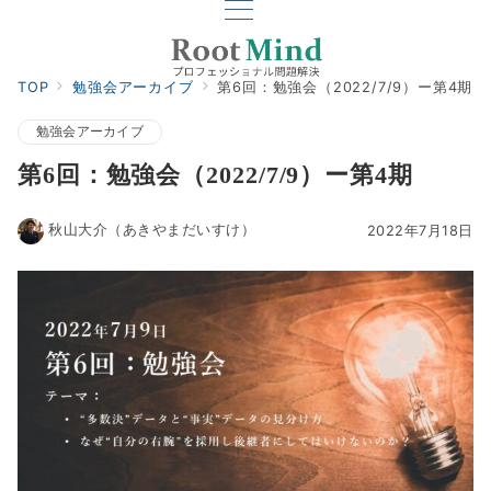
TOP
勉強会アーカイブ
第6回：勉強会（2022/7/9）ー第4期
勉強会アーカイブ
第6回：勉強会（2022/7/9）ー第4期
秋山大介（あきやまだいすけ）
2022年7月18日