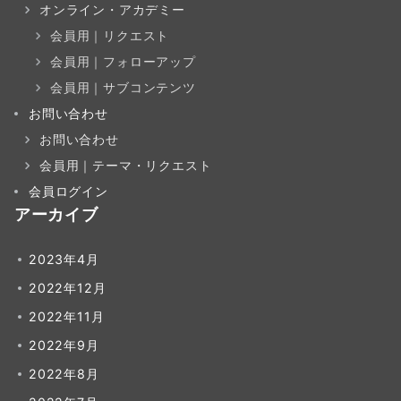
オンライン・アカデミー
会員用｜リクエスト
会員用｜フォローアップ
会員用｜サブコンテンツ
お問い合わせ
お問い合わせ
会員用｜テーマ・リクエスト
会員ログイン
アーカイブ
2023年4月
2022年12月
2022年11月
2022年9月
2022年8月