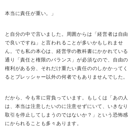
本当に責任が重い。」
と自分の中で言いました。周囲からは「経営者は自由
で良いですね」と言われることが多いかもしれませ
ん。でも私の本心は、経営学の教科書にかかれている
通り「責任と権限のバランス」が必須なので、自由の
権利がある分、それだけ重たい責任ののしかかってく
るとプレッシャー以外の何者でもありませんでした。
だから、今も常に背負っています。もしくは「あの人
は、本当は注意したいのに注意せずにいて、いきなり
取引を停止してしまうのではないか？」という恐怖感
にかられることも多々あります。