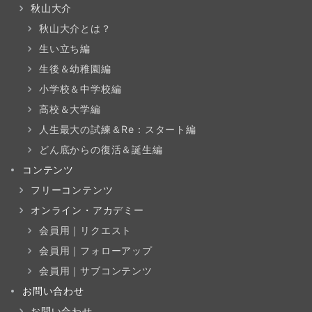
秋山大介
秋山大介とは？
生い立ち編
生後＆幼稚園編
小学校＆中学校編
高校＆大学編
人生最大の試練＆Re：スタート編
どん底からの復活＆誕生編
コンテンツ
フリーコンテンツ
オンライン・アカデミー
会員用｜リクエスト
会員用｜フォローアップ
会員用｜サブコンテンツ
お問い合わせ
お問い合わせ