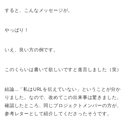
すると、こんなメッセージが。
やっぱり！
いえ、良い方の例です。
このくらいは書いて欲しいですと進言しました（笑）
結論…「私はURLを伝えていない」ということが分か
りました。なので、改めてこの出来事は驚きました。
確認したところ、同じプロジェクトメンバーの方が、
参考レターとして紹介してくださったそうです。