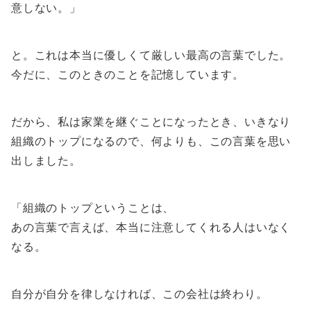
意しない。」
と。これは本当に優しくて厳しい最高の言葉でした。
今だに、このときのことを記憶しています。
だから、私は家業を継ぐことになったとき、いきなり
組織のトップになるので、何よりも、この言葉を思い
出しました。
「組織のトップということは、
あの言葉で言えば、本当に注意してくれる人はいなく
なる。
自分が自分を律しなければ、この会社は終わり。