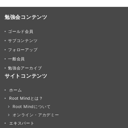
勉強会コンテンツ
ゴールド会員
サブコンテンツ
フォローアップ
一般会員
勉強会アーカイブ
サイトコンテンツ
ホーム
Root Mindとは？
Root Mindについて
オンライン・アカデミー
エキスパート