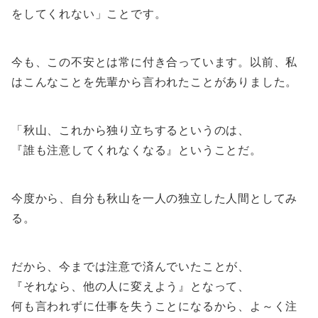
をしてくれない」ことです。
今も、この不安とは常に付き合っています。以前、私
はこんなことを先輩から言われたことがありました。
「秋山、これから独り立ちするというのは、
『誰も注意してくれなくなる』ということだ。
今度から、自分も秋山を一人の独立した人間としてみ
る。
だから、今までは注意で済んでいたことが、
『それなら、他の人に変えよう』となって、
何も言われずに仕事を失うことになるから、よ～く注