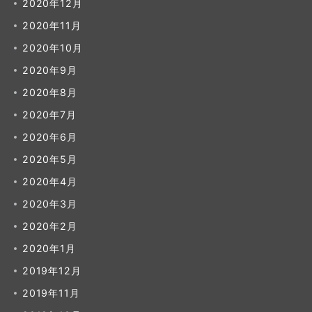
2020年12月
2020年11月
2020年10月
2020年9月
2020年8月
2020年7月
2020年6月
2020年5月
2020年4月
2020年3月
2020年2月
2020年1月
2019年12月
2019年11月