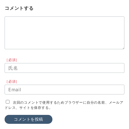
コメントする
［必須］
［必須］
次回のコメントで使用するためブラウザーに自分の名前、メールア
ドレス、サイトを保存する。