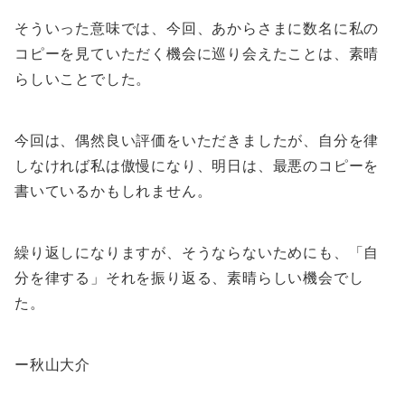
そういった意味では、今回、あからさまに数名に私の
コピーを見ていただく機会に巡り会えたことは、素晴
らしいことでした。
今回は、偶然良い評価をいただきましたが、自分を律
しなければ私は傲慢になり、明日は、最悪のコピーを
書いているかもしれません。
繰り返しになりますが、そうならないためにも、「自
分を律する」それを振り返る、素晴らしい機会でし
た。
ー秋山大介