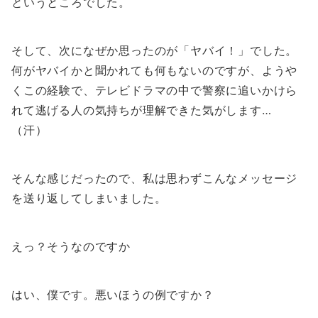
というところでした。
そして、次になぜか思ったのが「ヤバイ！」でした。
何がヤバイかと聞かれても何もないのですが、ようや
くこの経験で、テレビドラマの中で警察に追いかけら
れて逃げる人の気持ちが理解できた気がします…
（汗）
そんな感じだったので、私は思わずこんなメッセージ
を送り返してしまいました。
えっ？そうなのですか
はい、僕です。悪いほうの例ですか？