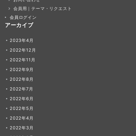
会員用｜テーマ・リクエスト
会員ログイン
アーカイブ
2023年4月
2022年12月
2022年11月
2022年9月
2022年8月
2022年7月
2022年6月
2022年5月
2022年4月
2022年3月