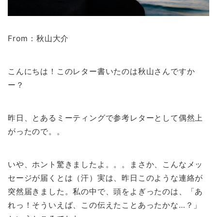
From：秋山大介
こんにちは！このレター書いたのは秋山さんですか
ー？
昨日、とあるミーティングで参考レターとして偶然上
がったので。。
いや、ホント驚きましたよ。。。まさか、こんなメッ
セージが届くとは（汗）実は、昨日このような連絡が
突然届きました。私の中で、頭をよぎったのは、「あ
れっ！そういえば、この伝えたことあったかな…？」