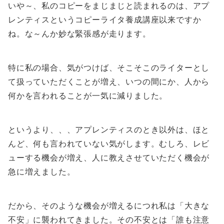
いや～、私のコピーをまじまじと読まれるのは、アプ
レンティスというコピーライタ養成講座以来ですか
ね。な～んか妙な緊張感が走ります。
特に私の場合、気がつけば、そこそこのライターとし
て扱っていただくことが増え、いつの間にか、人から
何かを言われることが一気に減りました。
というより、、、アプレンティスのとき以外は、ほと
んど、何も言われていない気がします。むしろ、レビ
ューする機会が増え、人に教えさせていただく機会が
急に増えました。
だから、そのような機会が増えるにつれ私は「大きな
不安」に襲われてきました。その不安とは「誰も注意