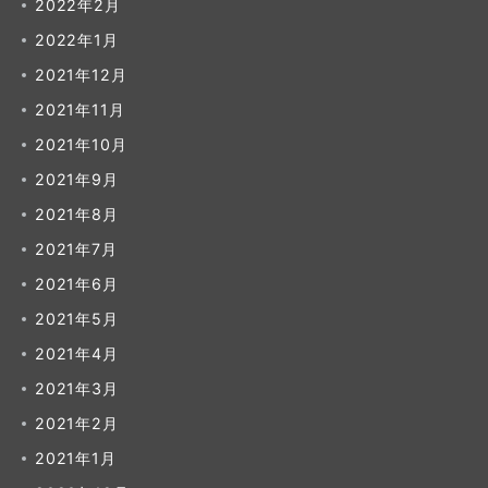
2022年2月
2022年1月
2021年12月
2021年11月
2021年10月
2021年9月
2021年8月
2021年7月
2021年6月
2021年5月
2021年4月
2021年3月
2021年2月
2021年1月