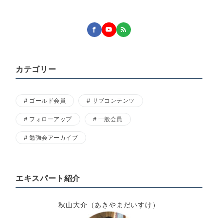
カテゴリー
ゴールド会員
サブコンテンツ
フォローアップ
一般会員
勉強会アーカイブ
エキスパート紹介
秋山大介（あきやまだいすけ）