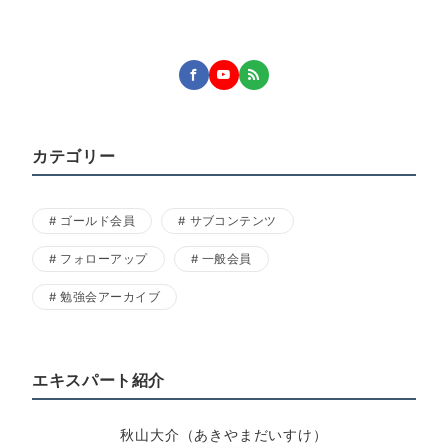
カテゴリー
ゴールド会員
サブコンテンツ
フォローアップ
一般会員
勉強会アーカイブ
エキスパート紹介
秋山大介（あきやまだいすけ）