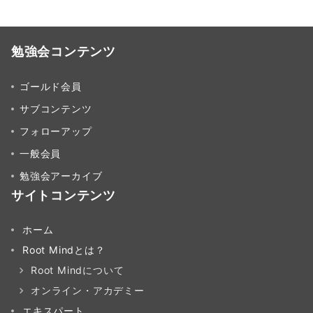
勉強会コンテンツ
ゴールド会員
サブコンテンツ
フォローアップ
一般会員
勉強会アーカイブ
サイトコンテンツ
ホーム
Root Mindとは？
Root Mindについて
オンライン・アカデミー
エキスパート