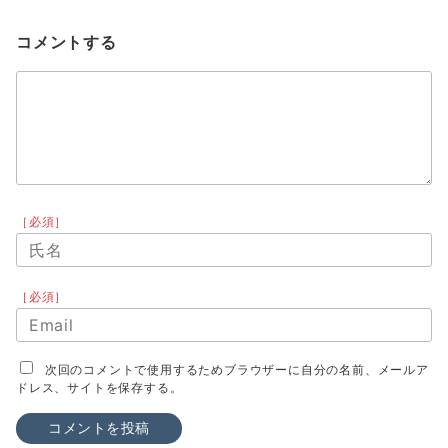
コメントする
［必須］
［必須］
次回のコメントで使用するためブラウザーに自分の名前、メールア
ドレス、サイトを保存する。