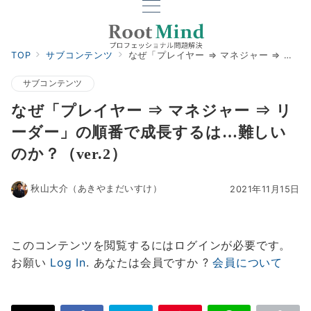
TOP
サブコンテンツ
なぜ「プレイヤー ⇒ マネジャー ⇒ リーダー」の順番で成長するは…難しいのか？（ver.2）
サブコンテンツ
なぜ「プレイヤー ⇒ マネジャー ⇒ リ
ーダー」の順番で成長するは…難しい
のか？（ver.2）
秋山大介（あきやまだいすけ）
2021年11月15日
このコンテンツを閲覧するにはログインが必要です。
お願い
Log In
. あなたは会員ですか ?
会員について