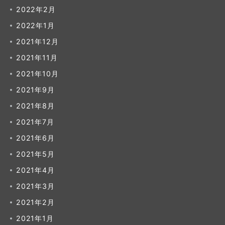
2022年2月
2022年1月
2021年12月
2021年11月
2021年10月
2021年9月
2021年8月
2021年7月
2021年6月
2021年5月
2021年4月
2021年3月
2021年2月
2021年1月