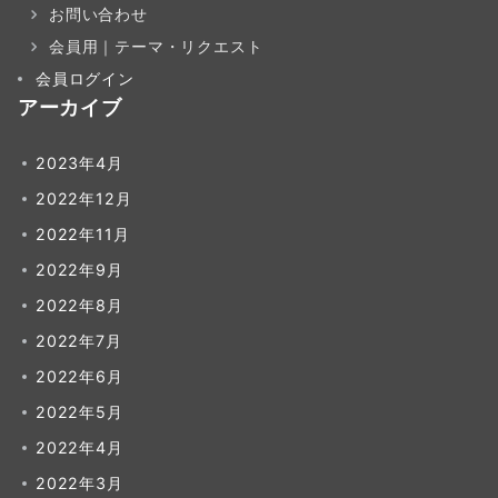
お問い合わせ
会員用｜テーマ・リクエスト
会員ログイン
アーカイブ
2023年4月
2022年12月
2022年11月
2022年9月
2022年8月
2022年7月
2022年6月
2022年5月
2022年4月
2022年3月