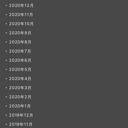
2020年12月
2020年11月
2020年10月
2020年9月
2020年8月
2020年7月
2020年6月
2020年5月
2020年4月
2020年3月
2020年2月
2020年1月
2019年12月
2019年11月