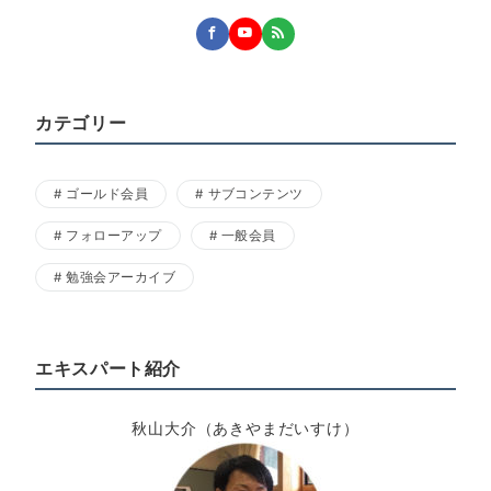
カテゴリー
ゴールド会員
サブコンテンツ
フォローアップ
一般会員
勉強会アーカイブ
エキスパート紹介
秋山大介（あきやまだいすけ）