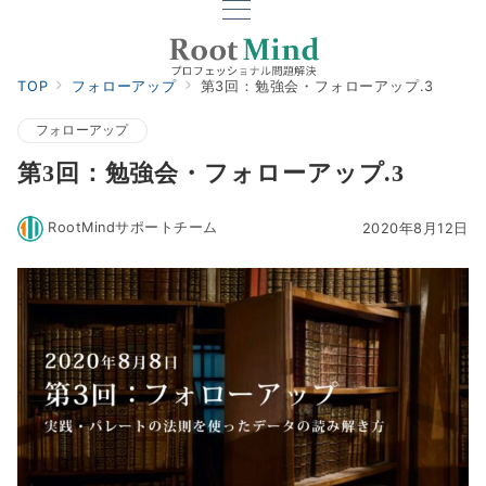
TOP
フォローアップ
第3回：勉強会・フォローアップ.3
フォローアップ
第3回：勉強会・フォローアップ.3
RootMindサポートチーム
2020年8月12日