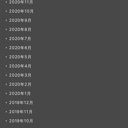
2020年11月
2020年10月
2020年9月
2020年8月
2020年7月
2020年6月
2020年5月
2020年4月
2020年3月
2020年2月
2020年1月
2019年12月
2019年11月
2019年10月