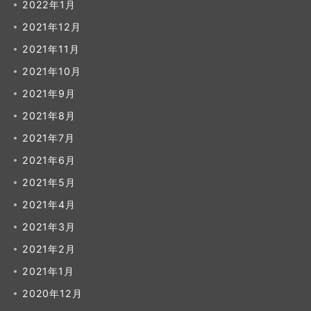
2022年1月
2021年12月
2021年11月
2021年10月
2021年9月
2021年8月
2021年7月
2021年6月
2021年5月
2021年4月
2021年3月
2021年2月
2021年1月
2020年12月