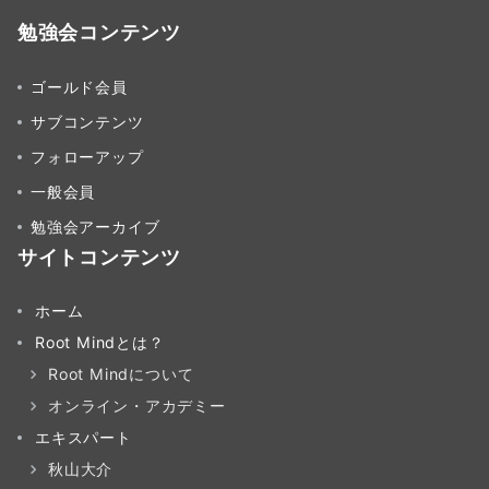
勉強会コンテンツ
ゴールド会員
サブコンテンツ
フォローアップ
一般会員
勉強会アーカイブ
サイトコンテンツ
ホーム
Root Mindとは？
Root Mindについて
オンライン・アカデミー
エキスパート
秋山大介