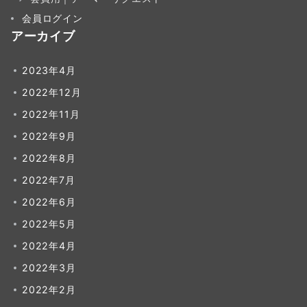
会員ログイン
アーカイブ
2023年4月
2022年12月
2022年11月
2022年9月
2022年8月
2022年7月
2022年6月
2022年5月
2022年4月
2022年3月
2022年2月