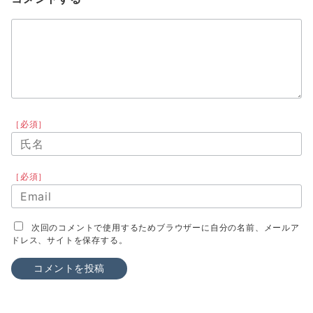
［必須］
［必須］
次回のコメントで使用するためブラウザーに自分の名前、メールア
ドレス、サイトを保存する。