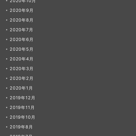
2020年10月
2020年9月
2020年8月
2020年7月
2020年6月
2020年5月
2020年4月
2020年3月
2020年2月
2020年1月
2019年12月
2019年11月
2019年10月
2019年8月