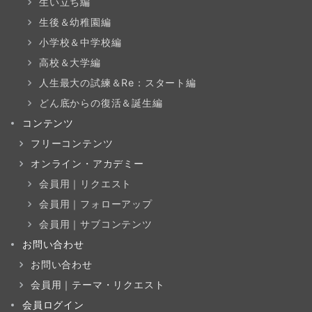
生い立ち編
生後＆幼稚園編
小学校＆中学校編
高校＆大学編
人生最大の試練＆Re：スタート編
どん底からの復活＆誕生編
コンテンツ
フリーコンテンツ
オンライン・アカデミー
会員用｜リクエスト
会員用｜フォローアップ
会員用｜サブコンテンツ
お問い合わせ
お問い合わせ
会員用｜テーマ・リクエスト
会員ログイン