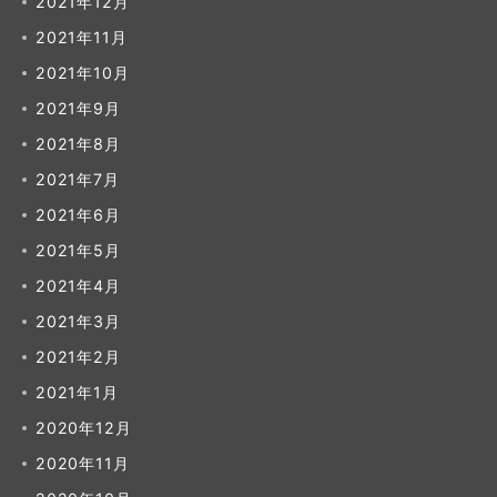
2021年12月
2021年11月
2021年10月
2021年9月
2021年8月
2021年7月
2021年6月
2021年5月
2021年4月
2021年3月
2021年2月
2021年1月
2020年12月
2020年11月