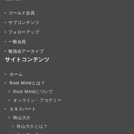
ゴールド会員
サブコンテンツ
フォローアップ
一般会員
勉強会アーカイブ
サイトコンテンツ
ホーム
Root Mindとは？
Root Mindについて
オンライン・アカデミー
エキスパート
秋山大介
秋山大介とは？