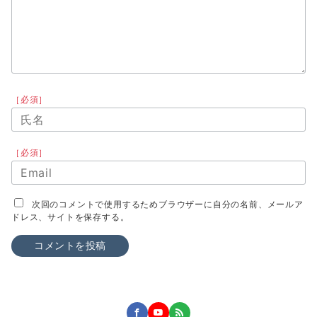
［必須］
［必須］
次回のコメントで使用するためブラウザーに自分の名前、メールア
ドレス、サイトを保存する。