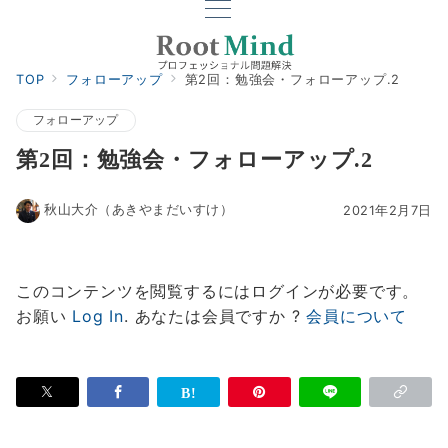
TOP
フォローアップ
第2回：勉強会・フォローアップ.2
フォローアップ
第2回：勉強会・フォローアップ.2
秋山大介（あきやまだいすけ）
2021年2月7日
このコンテンツを閲覧するにはログインが必要です。
お願い
Log In
. あなたは会員ですか ?
会員について