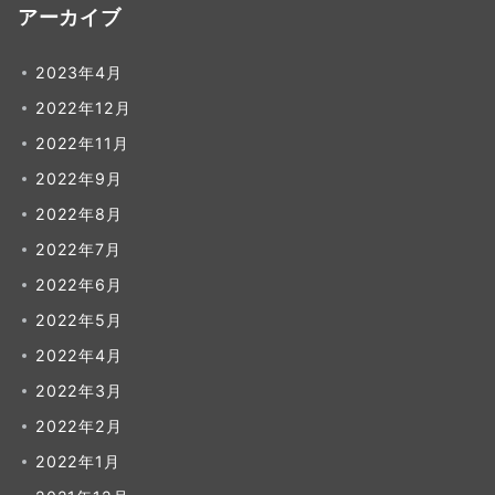
アーカイブ
2023年4月
2022年12月
2022年11月
2022年9月
2022年8月
2022年7月
2022年6月
2022年5月
2022年4月
2022年3月
2022年2月
2022年1月