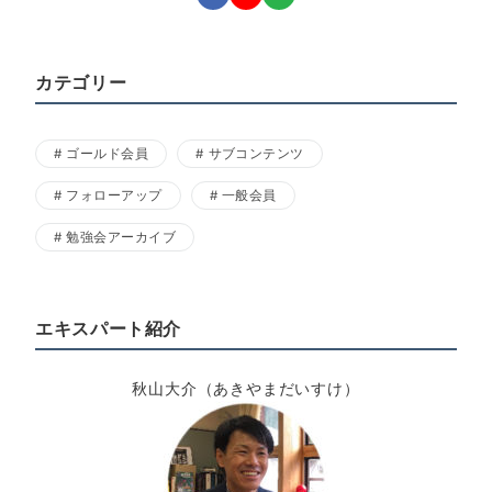
カテゴリー
ゴールド会員
サブコンテンツ
フォローアップ
一般会員
勉強会アーカイブ
エキスパート紹介
秋山大介（あきやまだいすけ）