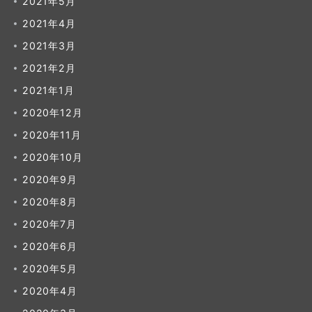
2021年5月
2021年4月
2021年3月
2021年2月
2021年1月
2020年12月
2020年11月
2020年10月
2020年9月
2020年8月
2020年7月
2020年6月
2020年5月
2020年4月