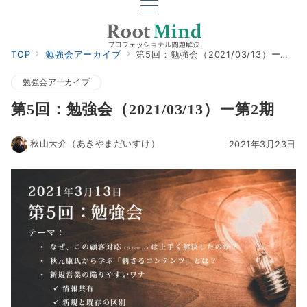
TOP
勉強会アーカイブ
第5回：勉強会（2021/03/13）ー第2期
勉強会アーカイブ
第5回：勉強会（2021/03/13）ー第2期
秋山大介（あきやまだいすけ）
2021年3月23日