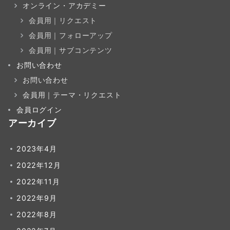
オンライン・アカデミー
会員用｜リクエスト
会員用｜フォローアップ
会員用｜サブコンテンツ
お問い合わせ
お問い合わせ
会員用｜テーマ・リクエスト
会員ログイン
アーカイブ
2023年4月
2022年12月
2022年11月
2022年9月
2022年8月