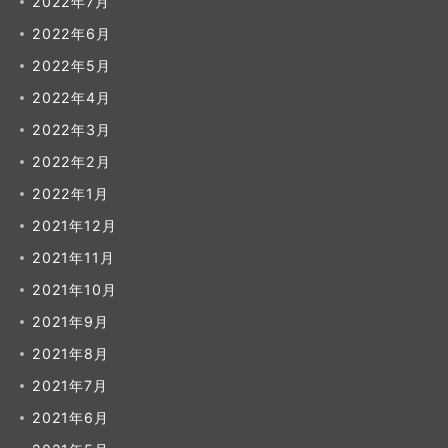
2022年7月
2022年6月
2022年5月
2022年4月
2022年3月
2022年2月
2022年1月
2021年12月
2021年11月
2021年10月
2021年9月
2021年8月
2021年7月
2021年6月