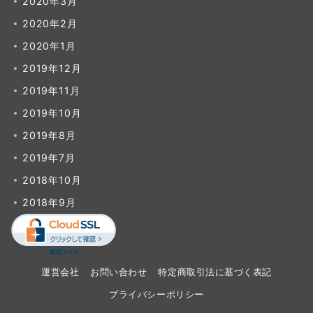
2020年3月
2020年2月
2020年1月
2019年12月
2019年11月
2019年10月
2019年8月
2019年7月
2018年10月
2018年9月
運営会社
お問い合わせ
特定商取引法に基づく表記
プライバシーポリシー