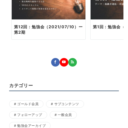
第12回：勉強会（2021/07/10）ー
第1回：勉強会（20
第2期
カテゴリー
ゴールド会員
サブコンテンツ
フォローアップ
一般会員
勉強会アーカイブ