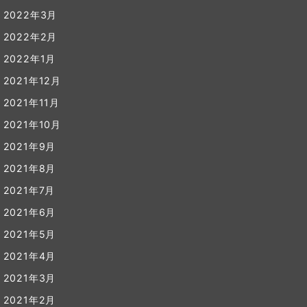
2022年3月
2022年2月
2022年1月
2021年12月
2021年11月
2021年10月
2021年9月
2021年8月
2021年7月
2021年6月
2021年5月
2021年4月
2021年3月
2021年2月