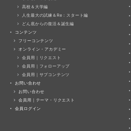
高校＆大学編
人生最大の試練＆Re：スタート編
どん底からの復活＆誕生編
コンテンツ
フリーコンテンツ
オンライン・アカデミー
会員用｜リクエスト
会員用｜フォローアップ
会員用｜サブコンテンツ
お問い合わせ
お問い合わせ
会員用｜テーマ・リクエスト
会員ログイン