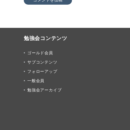
勉強会コンテンツ
ゴールド会員
サブコンテンツ
フォローアップ
一般会員
勉強会アーカイブ