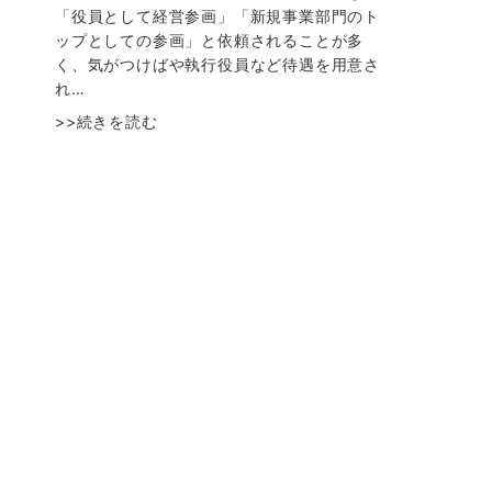
「役員として経営参画」「新規事業部門のト
ップとしての参画」と依頼されることが多
く、気がつけばや執行役員など待遇を用意さ
れ…
>>続きを読む