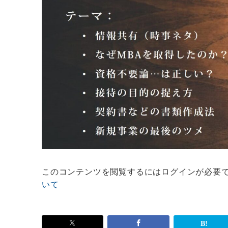
このコンテンツを閲覧するにはログインが必要
いて