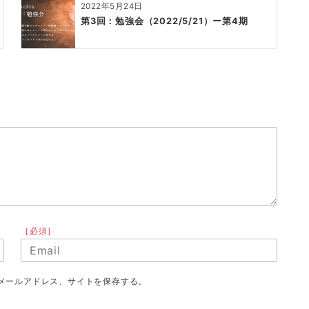
2022年5月24日
第3回：勉強会（2022/5/21）ー第4期
［必須］
メールアドレス、サイトを保存する。