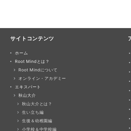
サイトコンテンツ
ホーム
Root Mindとは？
Root Mindについて
オンライン・アカデミー
エキスパート
秋山大介
秋山大介とは？
生い立ち編
生後＆幼稚園編
小学校＆中学校編