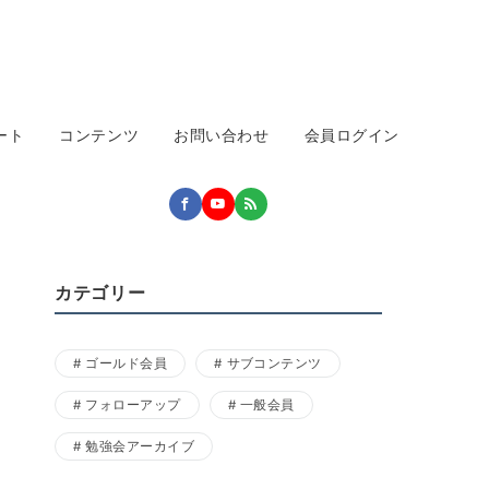
ート
コンテンツ
お問い合わせ
会員ログイン
カテゴリー
ゴールド会員
サブコンテンツ
フォローアップ
一般会員
勉強会アーカイブ