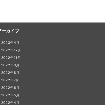
アーカイブ
2023年4月
2022年12月
2022年11月
2022年9月
2022年8月
2022年7月
2022年6月
2022年5月
2022年4月