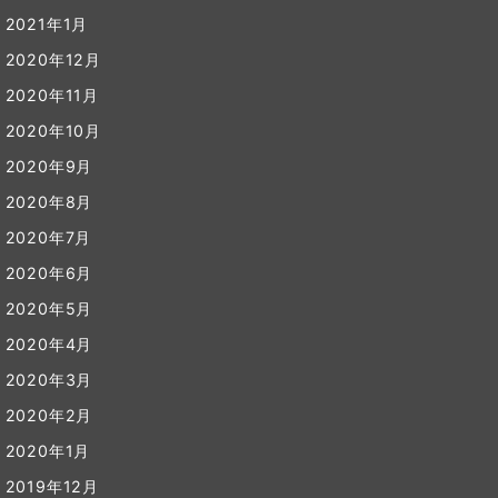
2021年1月
2020年12月
2020年11月
2020年10月
2020年9月
2020年8月
2020年7月
2020年6月
2020年5月
2020年4月
2020年3月
2020年2月
2020年1月
2019年12月