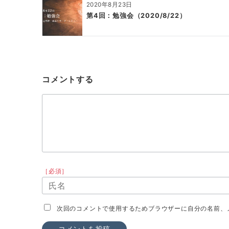
2020年8月23日
第4回：勉強会（2020/8/22）
コメントする
［必須］
次回のコメントで使用するためブラウザーに自分の名前、