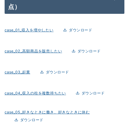
点）
case_01_収入を増やしたい
ダウンロード
case_02_高額商品を販売したい
ダウンロード
case_03_起業
ダウンロード
case_04_収入の柱を複数持ちたい
ダウンロード
case_05_好きなときに働き、好きなときに休む
ダウンロード