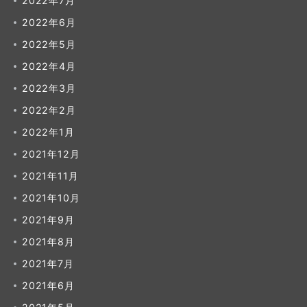
2022年7月
2022年6月
2022年5月
2022年4月
2022年3月
2022年2月
2022年1月
2021年12月
2021年11月
2021年10月
2021年9月
2021年8月
2021年7月
2021年6月