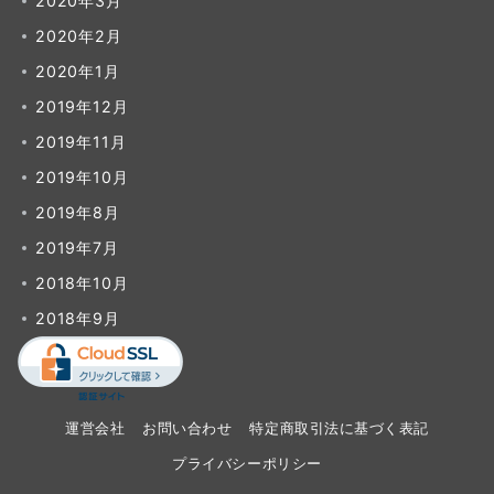
2020年3月
2020年2月
2020年1月
2019年12月
2019年11月
2019年10月
2019年8月
2019年7月
2018年10月
2018年9月
運営会社
お問い合わせ
特定商取引法に基づく表記
プライバシーポリシー