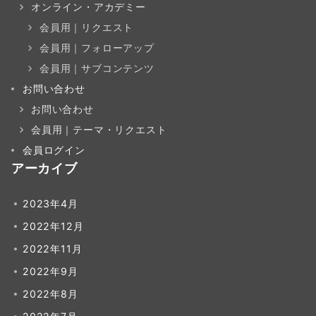
オンライン・アカデミー
会員用｜リクエスト
会員用｜フォローアップ
会員用｜サブコンテンツ
お問い合わせ
お問い合わせ
会員用｜テーマ・リクエスト
会員ログイン
アーカイブ
2023年4月
2022年12月
2022年11月
2022年9月
2022年8月