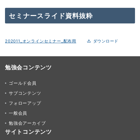
セミナースライド資料抜粋
202011_オンラインセミナー_配布用
ダウンロード
勉強会コンテンツ
ゴールド会員
サブコンテンツ
フォローアップ
一般会員
勉強会アーカイブ
サイトコンテンツ