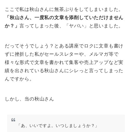
ここで私は秋山さんに無茶ぶりをしてしまいました。
「秋山さん、一度私の文章を添削していただけません
か？」
言ってしまった後、「ヤバい」と思いました。
だってそうでしょう？とある講座でロクに文章も書け
ずに挫折した私がセールスレターや、メルマガ等で
様々な形式で文章を書かれて集客や売上アップなど実
績を出されている秋山さんにシレっと言ってしまった
んですから。
しかし、当の秋山さん
「あ、いいですよ。いつしましょうか？」