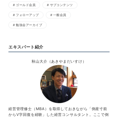
ゴールド会員
サブコンテンツ
フォローアップ
一般会員
勉強会アーカイブ
エキスパート紹介
秋山大介（あきやまだいすけ）
経営管理修士（MBA）を取得しておきながら「倒産寸前
からV字回復を経験」した経営コンサルタント。ここで倒