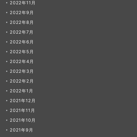
2022年11月
2022年9月
2022年8月
2022年7月
2022年6月
2022年5月
2022年4月
2022年3月
2022年2月
2022年1月
2021年12月
2021年11月
2021年10月
2021年9月