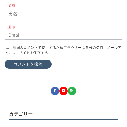
［必須］
［必須］
次回のコメントで使用するためブラウザーに自分の名前、メールア
ドレス、サイトを保存する。
カテゴリー