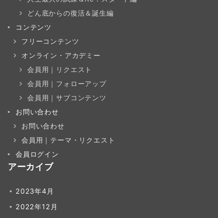
どん底からの復活＆誕生編
コンテンツ
フリーコンテンツ
オンライン・アカデミー
会員用｜リクエスト
会員用｜フォローアップ
会員用｜サブコンテンツ
お問い合わせ
お問い合わせ
会員用｜テーマ・リクエスト
会員ログイン
アーカイブ
2023年4月
2022年12月