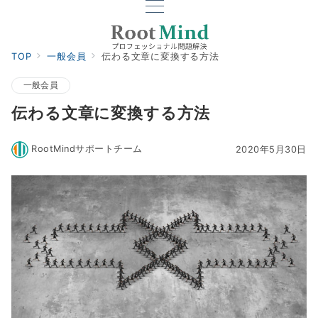
TOP
一般会員
伝わる文章に変換する方法
一般会員
伝わる文章に変換する方法
RootMindサポートチーム
2020年5月30日