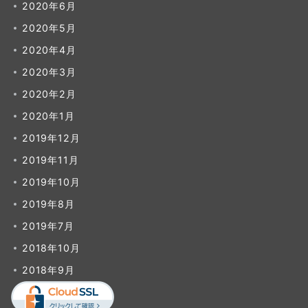
2020年6月
2020年5月
2020年4月
2020年3月
2020年2月
2020年1月
2019年12月
2019年11月
2019年10月
2019年8月
2019年7月
2018年10月
2018年9月