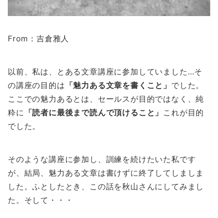
From：吉倉雅人
以前、私は、とある文章講座に参加していました…そ
の講座の目的は
「魅力ある文章を書くこと」
でした。
ここでの魅力あるとは、セールスが目的ではなく、純
粋に
「読者に最後まで読んで頂けること」
これが目的
でした。
そのような講座に参加し、訓練を続けたいた私です
が、結局、魅力ある文章は書けずに終了してしましま
した。ふとしたとき、この話を秋山さんにしてみまし
た。そして・・・