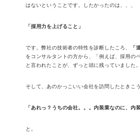
はないということです。したかったのは、、、
「採用力を上げること」
です。弊社の技術者の特性を診断したころ、
「
をコンサルタントの方から、「例えば、採用の
と言われたことが、ずっと頭に残っていました
そして、あのかっこいい会社を訪問したときこ
「あれっ？うちの会社。。。内装業なのに、内
と。