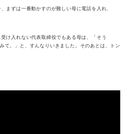
ー、まずは一番動かすのが難しい母に電話を入れ、
に受け入れない代表取締役でもある母は、「そう
みて。」と、すんなりいきました。そのあとは、トン