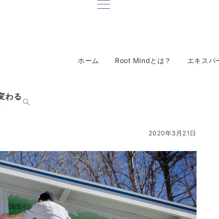
ホーム
Root Mindとは？
エキスパ
変わる
）
2020年3月21日