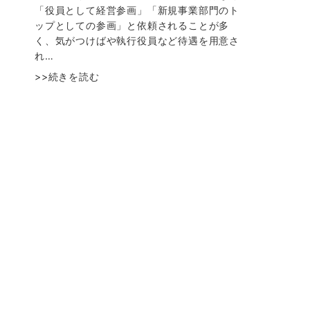
「役員として経営参画」「新規事業部門のト
ップとしての参画」と依頼されることが多
く、気がつけばや執行役員など待遇を用意さ
れ…
>>続きを読む