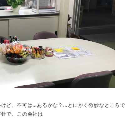
いけど、不可は…あるかな？…とにかく微妙なところで
方針で、この会社は