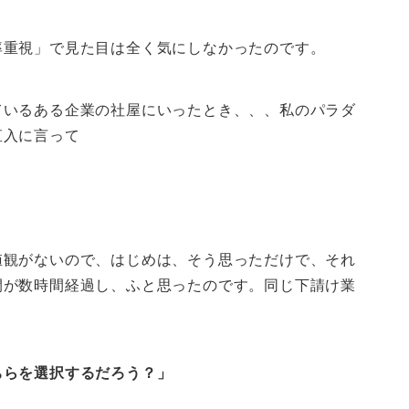
率重視」で見た目は全く気にしなかったのです。
ているある企業の社屋にいったとき、、、私のパラダ
直入に言って
値観がないので、はじめは、そう思っただけで、それ
間が数時間経過し、ふと思ったのです。同じ下請け業
ちらを選択するだろう？」