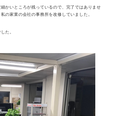
だ細かいところが残っているので、完了ではありませ
、私の家業の会社の事務所を改修していました。
でした。