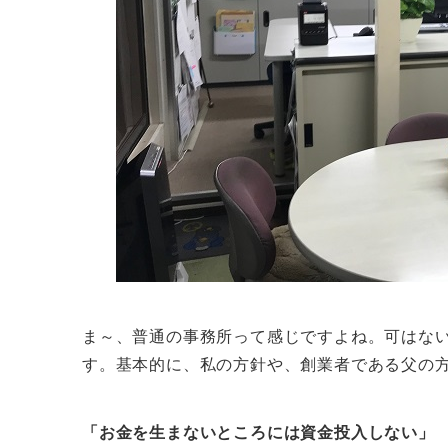
ま～、普通の事務所って感じですよね。可はな
す。基本的に、私の方針や、創業者である父の
「お金を生まないところには資金投入しない」