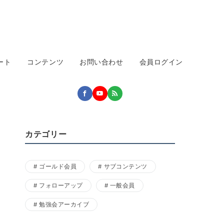
ート
コンテンツ
お問い合わせ
会員ログイン
カテゴリー
ゴールド会員
サブコンテンツ
フォローアップ
一般会員
勉強会アーカイブ