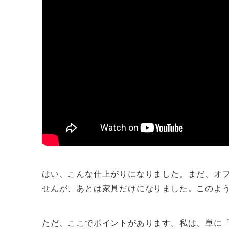
はい、こんな仕上がりになりました。まだ、オ
せんが、あとは家具だけになりました。このよ
ただ、ここでポイントがあります。私は、単に