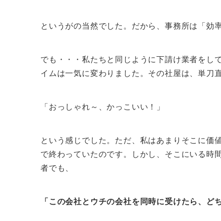
というがの当然でした。だから、事務所は「効
でも・・・私たちと同じように下請け業者をし
イムは一気に変わりました。その社屋は、単刀
「おっしゃれ～、かっこいい！」
という感じでした。ただ、私はあまりそこに価
で終わっていたのです。しかし、そこにいる時
者でも、
「この会社とウチの会社を同時に受けたら、ど