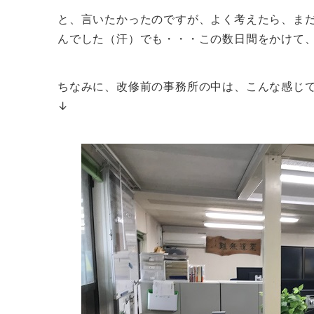
と、言いたかったのですが、よく考えたら、ま
んでした（汗）でも・・・この数日間をかけて
ちなみに、改修前の事務所の中は、こんな感じ
↓