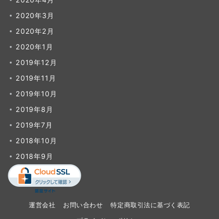
2020年3月
2020年2月
2020年1月
2019年12月
2019年11月
2019年10月
2019年8月
2019年7月
2018年10月
2018年9月
運営会社
お問い合わせ
特定商取引法に基づく表記