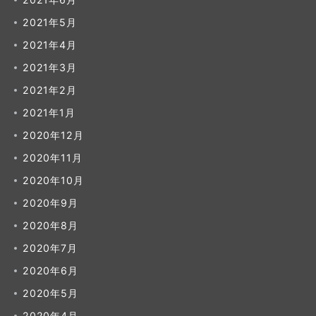
2021年5月
2021年4月
2021年3月
2021年2月
2021年1月
2020年12月
2020年11月
2020年10月
2020年9月
2020年8月
2020年7月
2020年6月
2020年5月
2020年4月