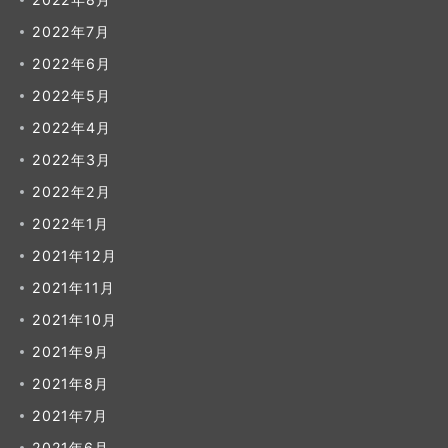
2022年7月
2022年6月
2022年5月
2022年4月
2022年3月
2022年2月
2022年1月
2021年12月
2021年11月
2021年10月
2021年9月
2021年8月
2021年7月
2021年6月