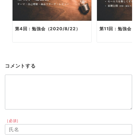
第4回：勉強会（2020/8/22）
第11回：勉強会（2
コメントする
［必須］