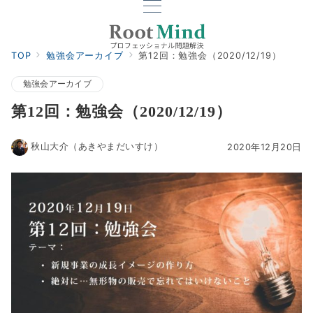
TOP
勉強会アーカイブ
第12回：勉強会（2020/12/19）
勉強会アーカイブ
第12回：勉強会（2020/12/19）
秋山大介（あきやまだいすけ）
2020年12月20日