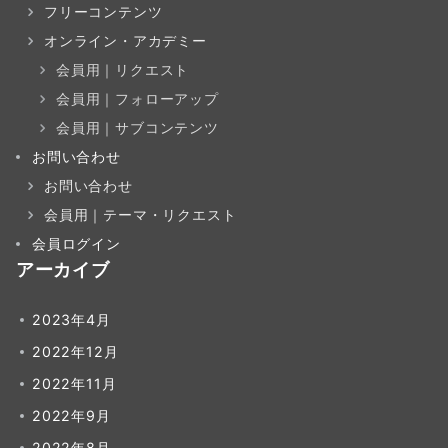
フリーコンテンツ
オンライン・アカデミー
会員用｜リクエスト
会員用｜フォローアップ
会員用｜サブコンテンツ
お問い合わせ
お問い合わせ
会員用｜テーマ・リクエスト
会員ログイン
アーカイブ
2023年4月
2022年12月
2022年11月
2022年9月
2022年8月