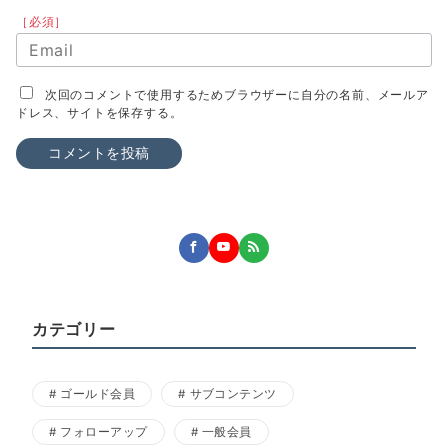
［必須］
次回のコメントで使用するためブラウザーに自分の名前、メールア
ドレス、サイトを保存する。
カテゴリー
ゴールド会員
サブコンテンツ
フォローアップ
一般会員