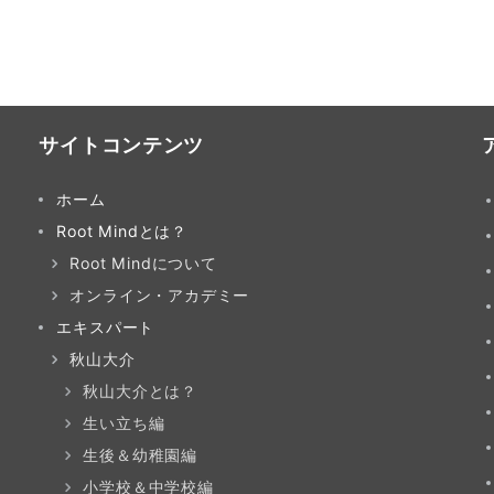
サイトコンテンツ
ホーム
Root Mindとは？
Root Mindについて
オンライン・アカデミー
エキスパート
秋山大介
秋山大介とは？
生い立ち編
生後＆幼稚園編
小学校＆中学校編