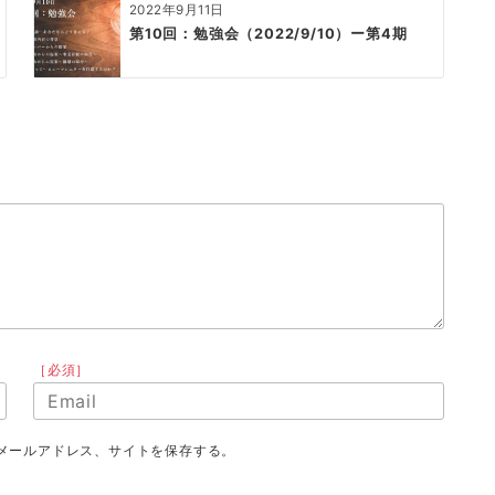
2022年9月11日
第10回：勉強会（2022/9/10）ー第4期
［必須］
メールアドレス、サイトを保存する。