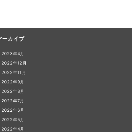
アーカイブ
2023年4月
2022年12月
2022年11月
2022年9月
2022年8月
2022年7月
2022年6月
2022年5月
2022年4月