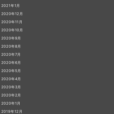
2021年1月
2020年12月
2020年11月
2020年10月
2020年9月
2020年8月
2020年7月
2020年6月
2020年5月
2020年4月
2020年3月
2020年2月
2020年1月
2019年12月