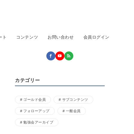
ート
コンテンツ
お問い合わせ
会員ログイン
カテゴリー
ゴールド会員
サブコンテンツ
フォローアップ
一般会員
勉強会アーカイブ