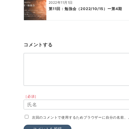
2022年11月1日
第11回：勉強会（2022/10/15）ー第4期
コメントする
［必須］
次回のコメントで使用するためブラウザーに自分の名前、