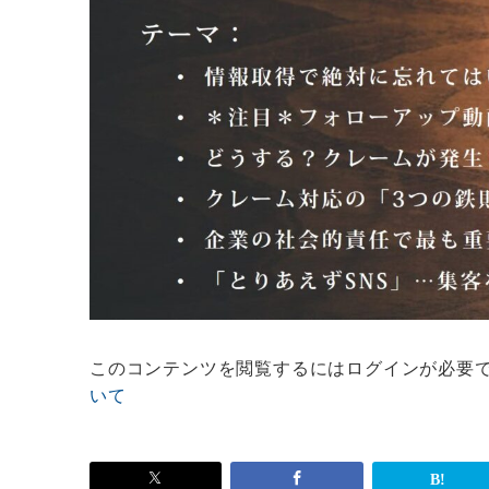
このコンテンツを閲覧するにはログインが必要
いて