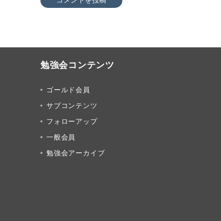
勉強会コンテンツ
ゴールド会員
サブコンテンツ
フォローアップ
一般会員
勉強会アーカイブ