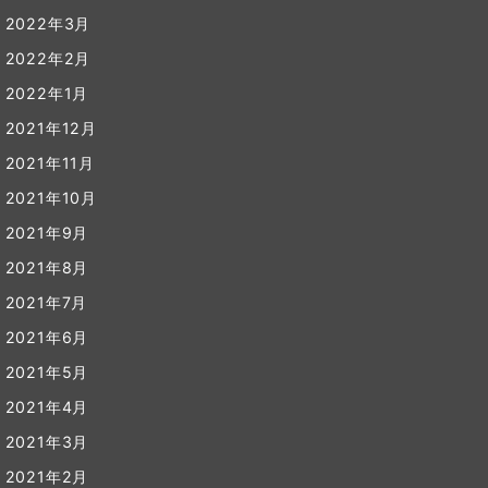
2022年3月
2022年2月
2022年1月
2021年12月
2021年11月
2021年10月
2021年9月
2021年8月
2021年7月
2021年6月
2021年5月
2021年4月
2021年3月
2021年2月