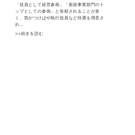
「役員として経営参画」「新規事業部門のト
ップとしての参画」と依頼されることが多
く、気がつけばや執行役員など待遇を用意さ
れ…
>>続きを読む