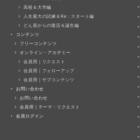
高校＆大学編
人生最大の試練＆Re：スタート編
どん底からの復活＆誕生編
コンテンツ
フリーコンテンツ
オンライン・アカデミー
会員用｜リクエスト
会員用｜フォローアップ
会員用｜サブコンテンツ
お問い合わせ
お問い合わせ
会員用｜テーマ・リクエスト
会員ログイン